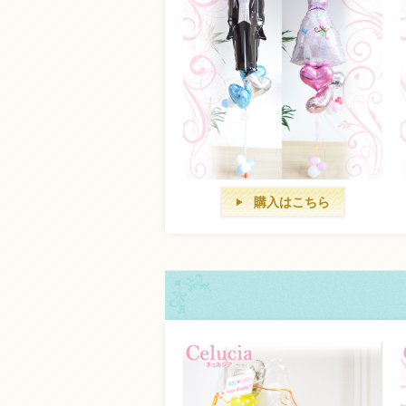
購入はこちら