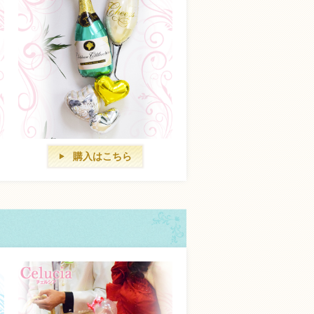
購入はこちら