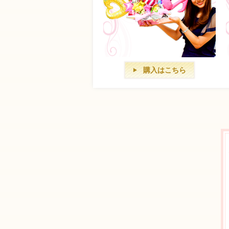
購入はこちら