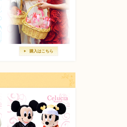
購入はこちら