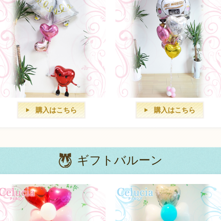
購入はこちら
購入はこちら
ギフトバルーン