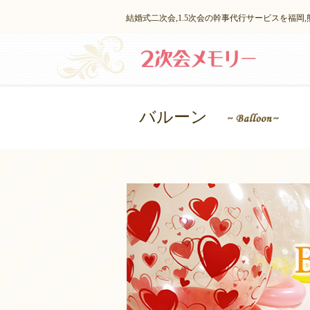
結婚式二次会,1.5次会の幹事代行サービスを福岡
バルーン