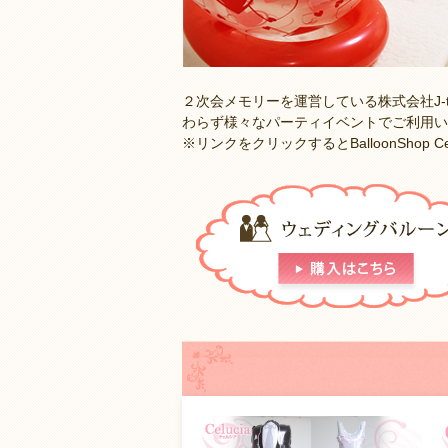
２次会メモリーを運営している株式会社J
わらず様々なパーティイベントでご利用い
※リンクをクリックするとBalloonShop 