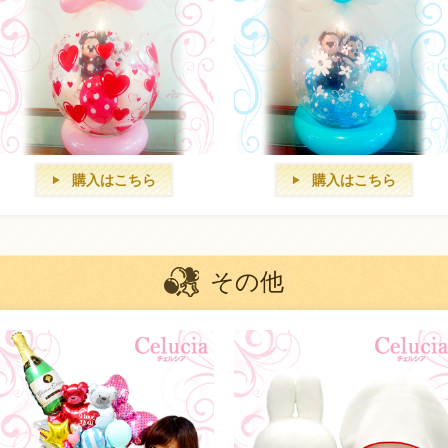
購入はこちら
購入はこちら
その他