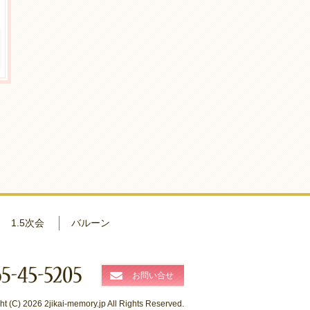
1.5次会
バルーン
お問い合せ
ht (C) 2026 2jikai-memory.jp All Rights Reserved.