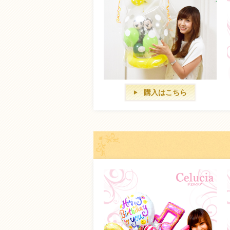
購入はこちら