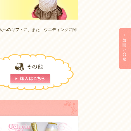
友人へのギフトに、また、ウエディングに関