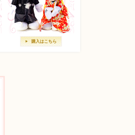
購入はこちら