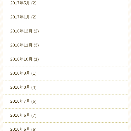
2017年5月
(2)
2017年1月
(2)
2016年12月
(2)
2016年11月
(3)
2016年10月
(1)
2016年9月
(1)
2016年8月
(4)
2016年7月
(6)
2016年6月
(7)
2016年5月
(6)