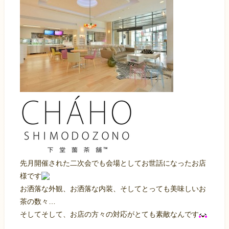
先月開催された二次会でも会場としてお世話になったお店
様です
お洒落な外観、お洒落な内装、そしてとっても美味しいお
茶の数々…
そしてそして、お店の方々の対応がとても素敵なんです