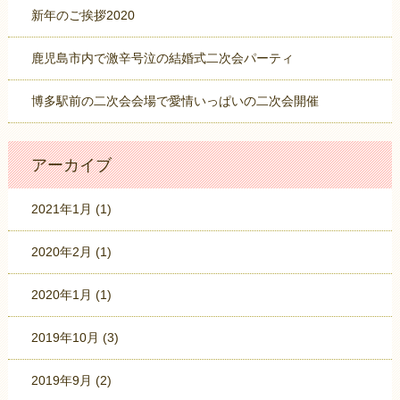
新年のご挨拶2020
鹿児島市内で激辛号泣の結婚式二次会パーティ
博多駅前の二次会会場で愛情いっぱいの二次会開催
アーカイブ
2021年1月
(1)
2020年2月
(1)
2020年1月
(1)
2019年10月
(3)
2019年9月
(2)