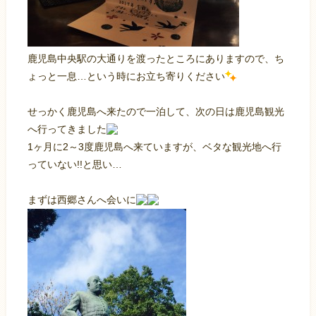
鹿児島中央駅の大通りを渡ったところにありますので、ち
ょっと一息…という時にお立ち寄りください
せっかく鹿児島へ来たので一泊して、次の日は鹿児島観光
へ行ってきました
1ヶ月に2～3度鹿児島へ来ていますが、ベタな観光地へ行
っていない!!と思い…
まずは西郷さんへ会いに