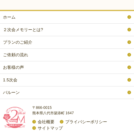
ホーム
２次会メモリーとは?
プランのご紹介
ご依頼の流れ
お客様の声
1.5次会
バルーン
〒866-0015
熊本県八代市築添町 1647
会社概要
プライバシーポリシー
サイトマップ