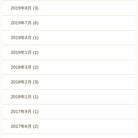
2019年8月
(3)
2019年7月
(6)
2019年4月
(1)
2019年1月
(1)
2018年3月
(2)
2018年2月
(3)
2018年1月
(1)
2017年9月
(1)
2017年6月
(2)