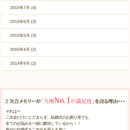
2015年7月
(4)
2015年6月
(3)
2015年5月
(3)
2015年4月
(2)
2014年9月
(2)
それはー
二次会だけにとどまらず、結婚式のお困り等でも、
全てのお悩みを一緒に解決しているから！！
幸せな結婚式＆二次会を迎える為に