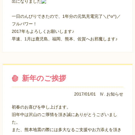
出になりました
一日のんびりできたので、1年分の元気充電完了＼(^o^)／
フルパワー！
2017年もよろしくお願いします♪
早速、1月は鹿児島、福岡、熊本、佐賀へお邪魔します♪
新年のご挨拶
2017/01/01
Ⅳ. お知らせ
初春のお喜びを申し上げます。
旧年中は沢山のご厚情を頂き誠にありがとうございまし
た。
また、熊本地震の際には多大なるご支援やお力添えを頂き