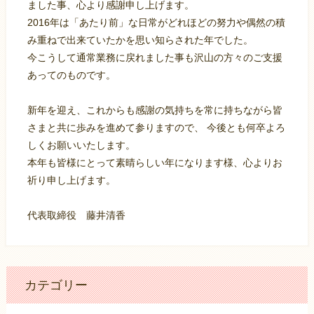
ました事、心より感謝申し上げます。
2016年は「あたり前」な日常がどれほどの努力や偶然の積
み重ねで出来ていたかを思い知らされた年でした。
今こうして通常業務に戻れました事も沢山の方々のご支援
あってのものです。
新年を迎え、これからも感謝の気持ちを常に持ちながら皆
さまと共に歩みを進めて参りますので、 今後とも何卒よろ
しくお願いいたします。
本年も皆様にとって素晴らしい年になります様、心よりお
祈り申し上げます。
代表取締役 藤井清香
カテゴリー