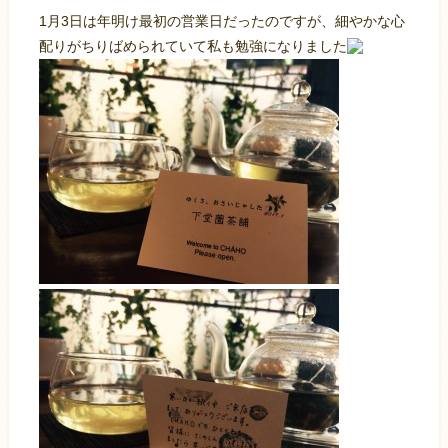
1月3日は年明け最初の営業日だったのですが、細やかな心
配りがちりばめられていて私も勉強になりました