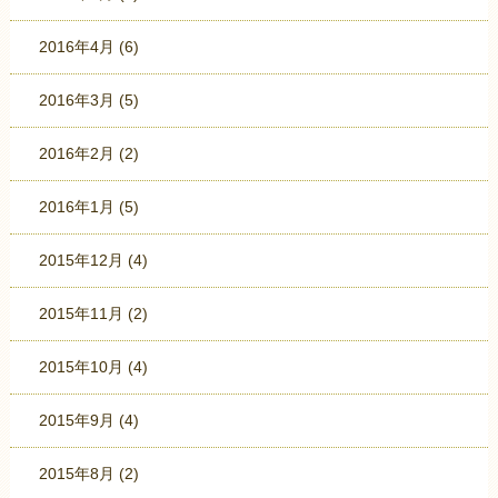
2016年4月
(6)
2016年3月
(5)
2016年2月
(2)
2016年1月
(5)
2015年12月
(4)
2015年11月
(2)
2015年10月
(4)
2015年9月
(4)
2015年8月
(2)