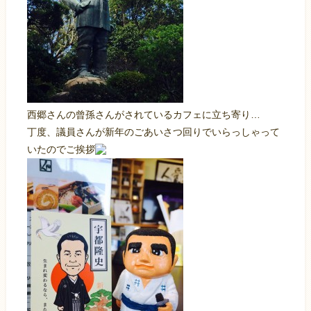
西郷さんの曾孫さんがされているカフェに立ち寄り…
丁度、議員さんが新年のごあいさつ回りでいらっしゃって
いたのでご挨拶