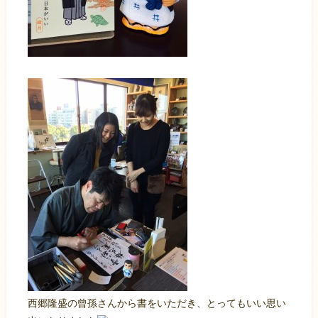
西郷隆盛の曾孫さんから書をいただき、とってもいい思い