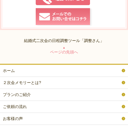
結婚式二次会の日程調整ツール「調整さん」
▲
ページの先頭へ
ホーム
２次会メモリーとは?
プランのご紹介
ご依頼の流れ
お客様の声