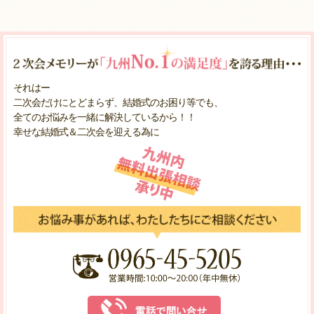
それはー
二次会だけにとどまらず、結婚式のお困り等でも、
全てのお悩みを一緒に解決しているから！！
幸せな結婚式＆二次会を迎える為に