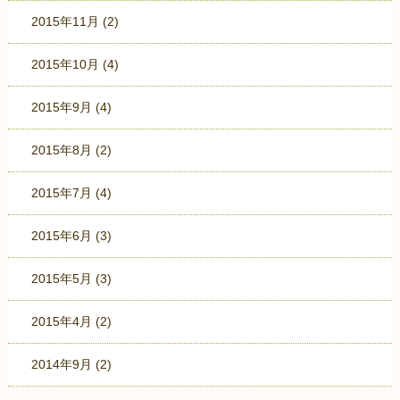
2015年11月
(2)
2015年10月
(4)
2015年9月
(4)
2015年8月
(2)
2015年7月
(4)
2015年6月
(3)
2015年5月
(3)
2015年4月
(2)
2014年9月
(2)