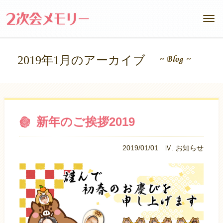
2019年1月のアーカイブ
新年のご挨拶2019
2019/01/01
Ⅳ. お知らせ