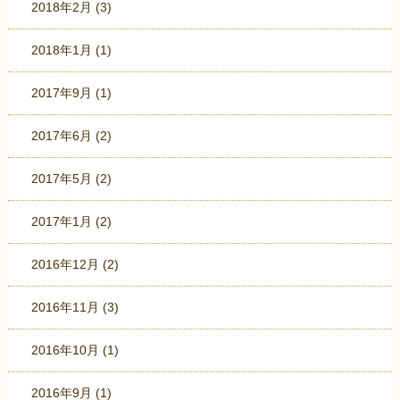
2018年2月
(3)
2018年1月
(1)
2017年9月
(1)
2017年6月
(2)
2017年5月
(2)
2017年1月
(2)
2016年12月
(2)
2016年11月
(3)
2016年10月
(1)
2016年9月
(1)