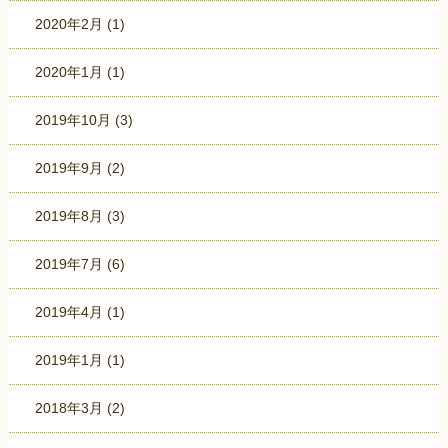
2020年2月
(1)
2020年1月
(1)
2019年10月
(3)
2019年9月
(2)
2019年8月
(3)
2019年7月
(6)
2019年4月
(1)
2019年1月
(1)
2018年3月
(2)