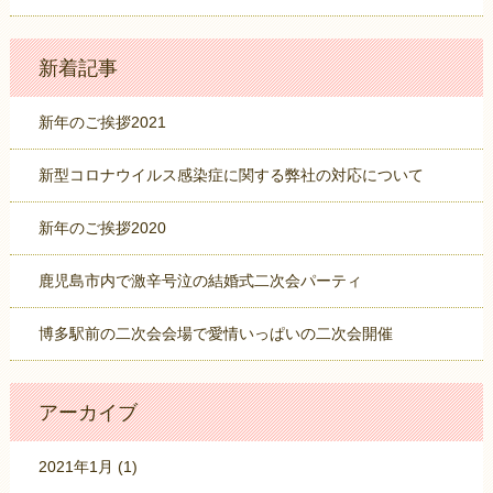
新着記事
新年のご挨拶2021
新型コロナウイルス感染症に関する弊社の対応について
新年のご挨拶2020
鹿児島市内で激辛号泣の結婚式二次会パーティ
博多駅前の二次会会場で愛情いっぱいの二次会開催
アーカイブ
2021年1月
(1)