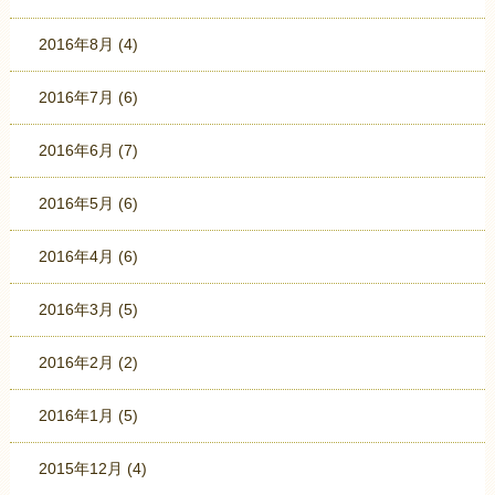
2016年8月
(4)
2016年7月
(6)
2016年6月
(7)
2016年5月
(6)
2016年4月
(6)
2016年3月
(5)
2016年2月
(2)
2016年1月
(5)
2015年12月
(4)