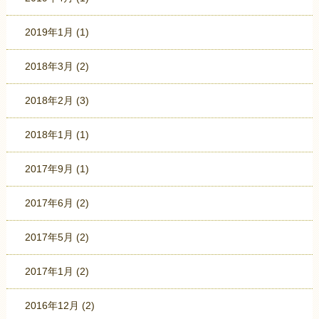
2019年1月
(1)
2018年3月
(2)
2018年2月
(3)
2018年1月
(1)
2017年9月
(1)
2017年6月
(2)
2017年5月
(2)
2017年1月
(2)
2016年12月
(2)