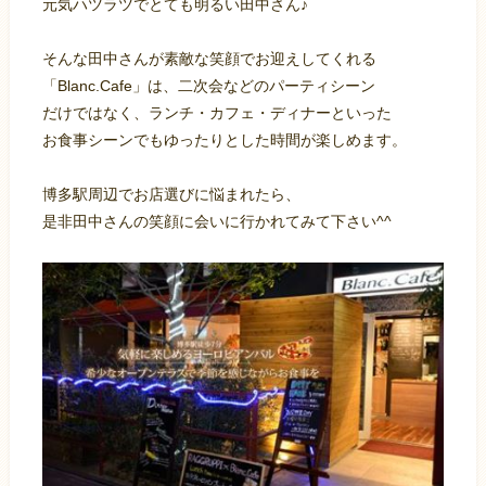
元気ハツラツでとても明るい田中さん♪
そんな田中さんが素敵な笑顔でお迎えしてくれる
「Blanc.Cafe」は、二次会などのパーティシーン
だけではなく、ランチ・カフェ・ディナーといった
お食事シーンでもゆったりとした時間が楽しめます。
博多駅周辺でお店選びに悩まれたら、
是非田中さんの笑顔に会いに行かれてみて下さい^^