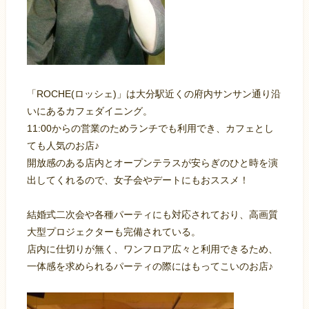
「ROCHE(ロッシェ)」は大分駅近くの府内サンサン通り沿
いにあるカフェダイニング。
11:00からの営業のためランチでも利用でき、カフェとし
ても人気のお店♪
開放感のある店内とオープンテラスが安らぎのひと時を演
出してくれるので、女子会やデートにもおススメ！
結婚式二次会や各種パーティにも対応されており、高画質
大型プロジェクターも完備されている。
店内に仕切りが無く、ワンフロア広々と利用できるため、
一体感を求められるパーティの際にはもってこいのお店♪