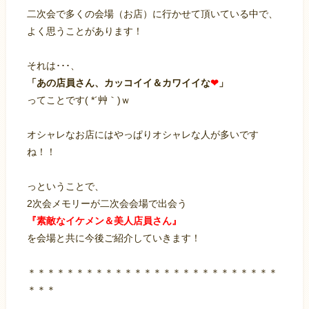
二次会で多くの会場（お店）に行かせて頂いている中で、
よく思うことがあります！
それは･･･、
「あの店員さん、カッコイイ＆カワイイな
❤
」
ってことです( *´艸｀)ｗ
オシャレなお店にはやっぱりオシャレな人が多いです
ね！！
っということで、
2次会メモリーが二次会会場で出会う
『素敵なイケメン＆美人店員さん』
を会場と共に今後ご紹介していきます！
＊＊＊＊＊＊＊＊＊＊＊＊＊＊＊＊＊＊＊＊＊＊＊＊＊＊
＊＊＊