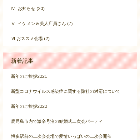
Ⅳ. お知らせ (20)
Ⅴ. イケメン＆美人店員さん (7)
Ⅵ.おススメ会場 (2)
新着記事
新年のご挨拶2021
新型コロナウイルス感染症に関する弊社の対応について
新年のご挨拶2020
鹿児島市内で激辛号泣の結婚式二次会パーティ
博多駅前の二次会会場で愛情いっぱいの二次会開催