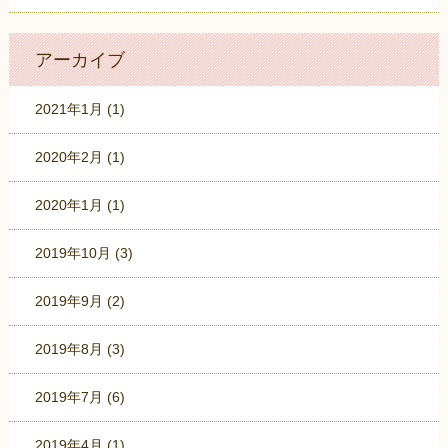
アーカイブ
2021年1月
(1)
2020年2月
(1)
2020年1月
(1)
2019年10月
(3)
2019年9月
(2)
2019年8月
(3)
2019年7月
(6)
2019年4月
(1)