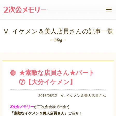
Ⅴ. イケメン＆美人店員さんの記事一覧
★素敵な店員さん★パート
⑦【大分イケメン】
2016/08/12
Ⅴ. イケメン＆美人店員さん
2次会メモリー
が二次会会場で出会う
『素敵なイケメン＆美人店員さん』
ご紹介！