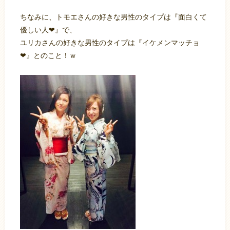
ちなみに、トモエさんの好きな男性のタイプは『面白くて
優しい人❤』で、
ユリカさんの好きな男性のタイプは『イケメンマッチョ
❤』とのこと！ｗ