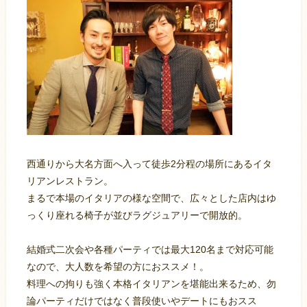
西通りから大名方面へ入って徒歩2分程の場所にあるイタ
リアンレストラン。
まるで本場のイタリアの様な空間で、広々とした店内はゆ
っくり座れる椅子が並びラグジュアリーで開放的。
結婚式二次会や各種パーティでは最大120名まで対応可能
なので、大人数を希望の方におススメ！。
料理への拘りも強く本格イタリアンを堪能出来るため、勿
論パーティだけではなく普段使いやデートにもおスス