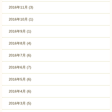
2016年11月
(3)
2016年10月
(1)
2016年9月
(1)
2016年8月
(4)
2016年7月
(6)
2016年6月
(7)
2016年5月
(6)
2016年4月
(6)
2016年3月
(5)