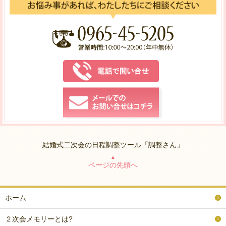
結婚式二次会の日程調整ツール「調整さん」
▲
ページの先頭へ
ホーム
２次会メモリーとは?