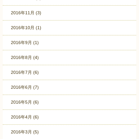
2016年11月
(3)
2016年10月
(1)
2016年9月
(1)
2016年8月
(4)
2016年7月
(6)
2016年6月
(7)
2016年5月
(6)
2016年4月
(6)
2016年3月
(5)