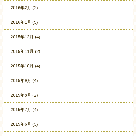
2016年2月
(2)
2016年1月
(5)
2015年12月
(4)
2015年11月
(2)
2015年10月
(4)
2015年9月
(4)
2015年8月
(2)
2015年7月
(4)
2015年6月
(3)