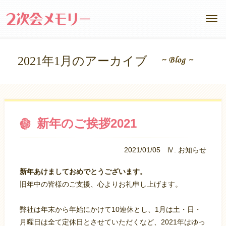
2021年1月のアーカイブ
新年のご挨拶2021
2021/01/05
Ⅳ. お知らせ
新年あけましておめでとうございます。
旧年中の皆様のご支援、心よりお礼申し上げます。
弊社は年末から年始にかけて10連休とし、1月は土・日・
月曜日は全て定休日とさせていただくなど、2021年はゆっ