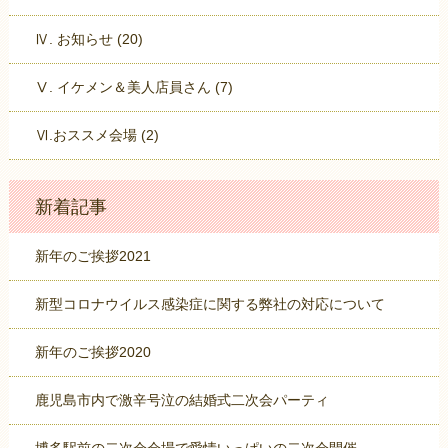
Ⅳ. お知らせ (20)
Ⅴ. イケメン＆美人店員さん (7)
Ⅵ.おススメ会場 (2)
新着記事
新年のご挨拶2021
新型コロナウイルス感染症に関する弊社の対応について
新年のご挨拶2020
鹿児島市内で激辛号泣の結婚式二次会パーティ