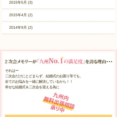
2015年5月
(3)
2015年4月
(2)
2014年9月
(2)
それはー
二次会だけにとどまらず、結婚式のお困り等でも、
全てのお悩みを一緒に解決しているから！！
幸せな結婚式＆二次会を迎える為に