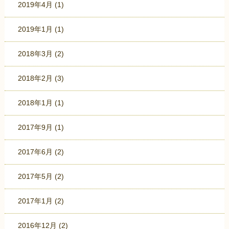
2019年4月
(1)
2019年1月
(1)
2018年3月
(2)
2018年2月
(3)
2018年1月
(1)
2017年9月
(1)
2017年6月
(2)
2017年5月
(2)
2017年1月
(2)
2016年12月
(2)