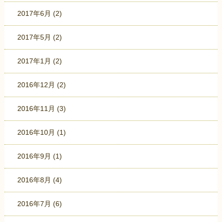
2017年6月
(2)
2017年5月
(2)
2017年1月
(2)
2016年12月
(2)
2016年11月
(3)
2016年10月
(1)
2016年9月
(1)
2016年8月
(4)
2016年7月
(6)