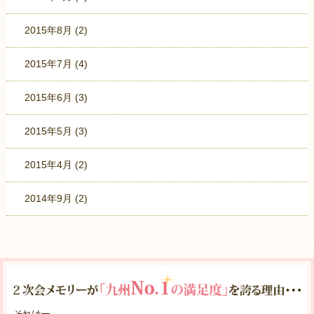
2015年8月
(2)
2015年7月
(4)
2015年6月
(3)
2015年5月
(3)
2015年4月
(2)
2014年9月
(2)