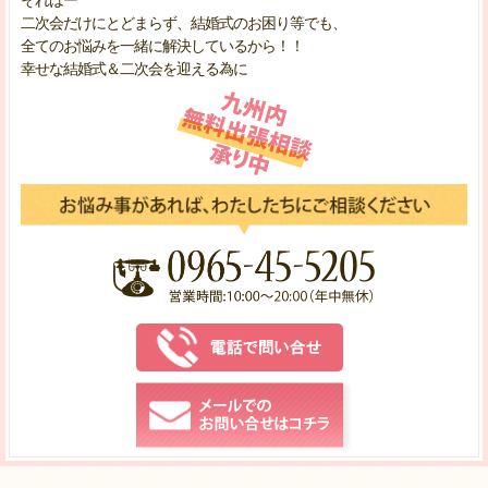
それはー
二次会だけにとどまらず、結婚式のお困り等でも、
全てのお悩みを一緒に解決しているから！！
幸せな結婚式＆二次会を迎える為に