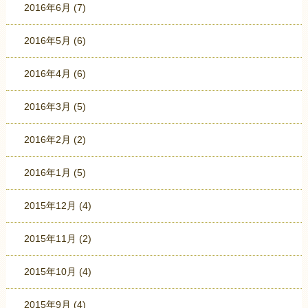
2016年6月
(7)
2016年5月
(6)
2016年4月
(6)
2016年3月
(5)
2016年2月
(2)
2016年1月
(5)
2015年12月
(4)
2015年11月
(2)
2015年10月
(4)
2015年9月
(4)