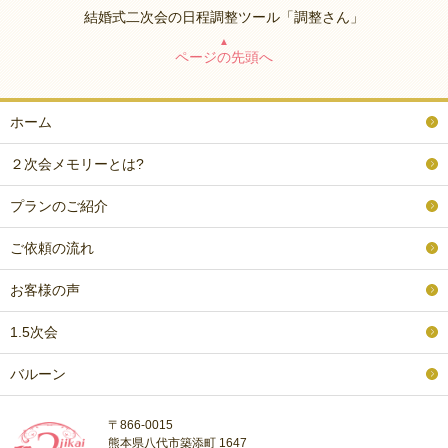
結婚式二次会の日程調整ツール「調整さん」
▲
ページの先頭へ
ホーム
２次会メモリーとは?
プランのご紹介
ご依頼の流れ
お客様の声
1.5次会
バルーン
〒866-0015
熊本県八代市築添町 1647