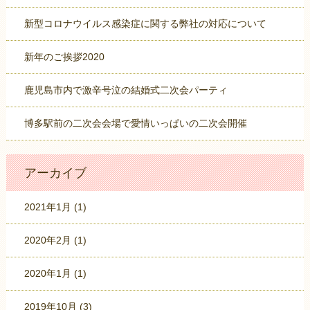
新型コロナウイルス感染症に関する弊社の対応について
新年のご挨拶2020
鹿児島市内で激辛号泣の結婚式二次会パーティ
博多駅前の二次会会場で愛情いっぱいの二次会開催
アーカイブ
2021年1月
(1)
2020年2月
(1)
2020年1月
(1)
2019年10月
(3)