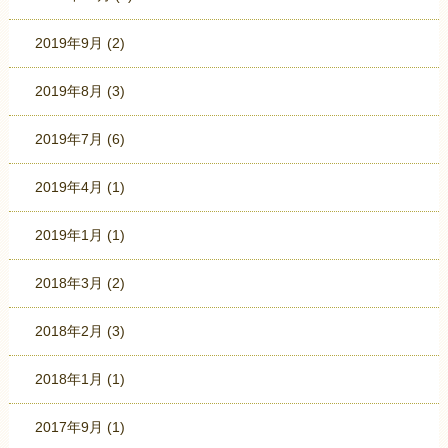
2019年9月
(2)
2019年8月
(3)
2019年7月
(6)
2019年4月
(1)
2019年1月
(1)
2018年3月
(2)
2018年2月
(3)
2018年1月
(1)
2017年9月
(1)