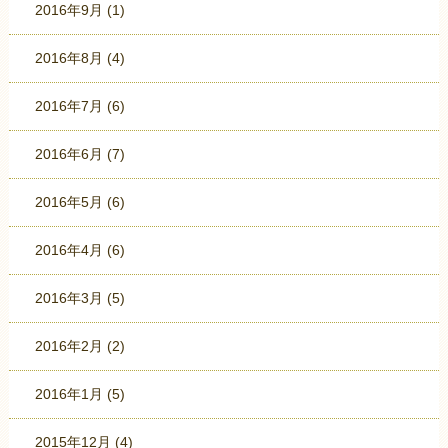
2016年9月
(1)
2016年8月
(4)
2016年7月
(6)
2016年6月
(7)
2016年5月
(6)
2016年4月
(6)
2016年3月
(5)
2016年2月
(2)
2016年1月
(5)
2015年12月
(4)