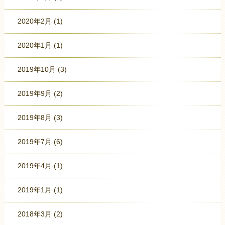
2020年2月
(1)
2020年1月
(1)
2019年10月
(3)
2019年9月
(2)
2019年8月
(3)
2019年7月
(6)
2019年4月
(1)
2019年1月
(1)
2018年3月
(2)