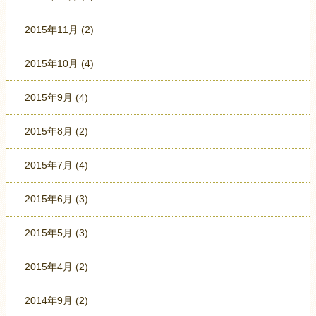
2015年11月
(2)
2015年10月
(4)
2015年9月
(4)
2015年8月
(2)
2015年7月
(4)
2015年6月
(3)
2015年5月
(3)
2015年4月
(2)
2014年9月
(2)