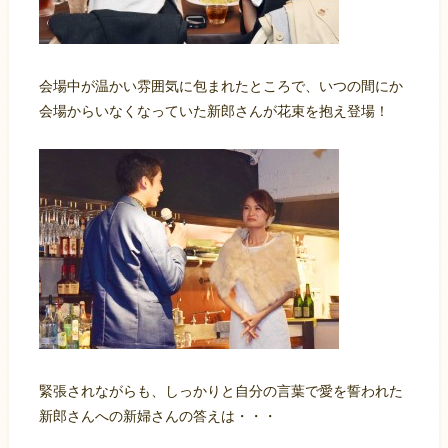
会場中が温かい雰囲気に包まれたところで、いつの間にか
会場からいなくなっていた新郎さんが花束を抱え登場！
緊張されながらも、しっかりと自分の言葉で愛を誓われた
新郎さんへの新婦さんの答えは・・・