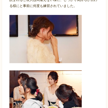
る様にと事前に何度も練習されていました。