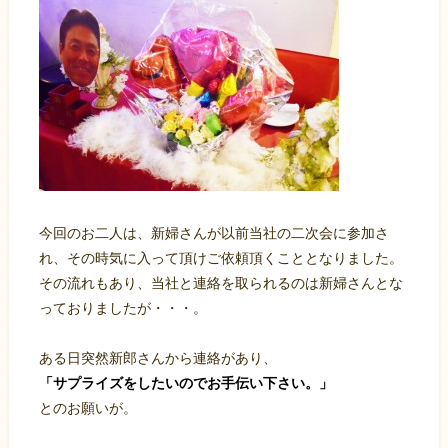
今回のお二人は、新婦さんが以前当社の二次会に参加さ
れ、その時気に入って頂けご依頼頂くこととなりました。
その流れもあり、当社と連絡を取られるのは新婦さんとな
っておりましたが・・・。
ある日突然新郎さんから連絡があり、
「
サプライズをしたいのでお手伝い下さい。」
とのお願いが。