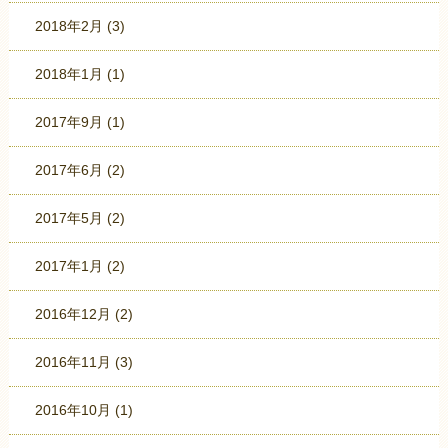
2018年2月
(3)
2018年1月
(1)
2017年9月
(1)
2017年6月
(2)
2017年5月
(2)
2017年1月
(2)
2016年12月
(2)
2016年11月
(3)
2016年10月
(1)