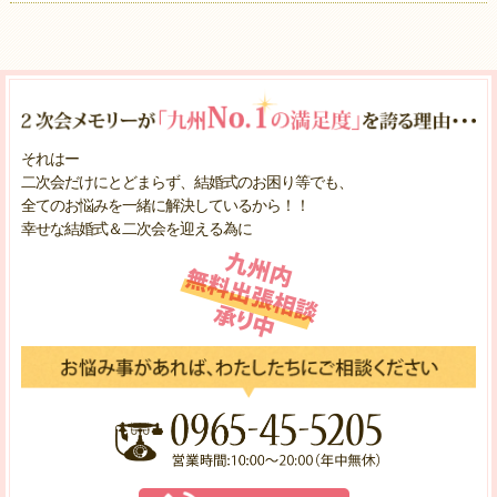
それはー
二次会だけにとどまらず、結婚式のお困り等でも、
全てのお悩みを一緒に解決しているから！！
幸せな結婚式＆二次会を迎える為に