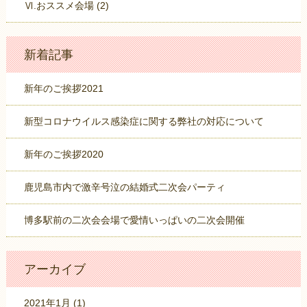
Ⅵ.おススメ会場 (2)
新着記事
新年のご挨拶2021
新型コロナウイルス感染症に関する弊社の対応について
新年のご挨拶2020
鹿児島市内で激辛号泣の結婚式二次会パーティ
博多駅前の二次会会場で愛情いっぱいの二次会開催
アーカイブ
2021年1月
(1)