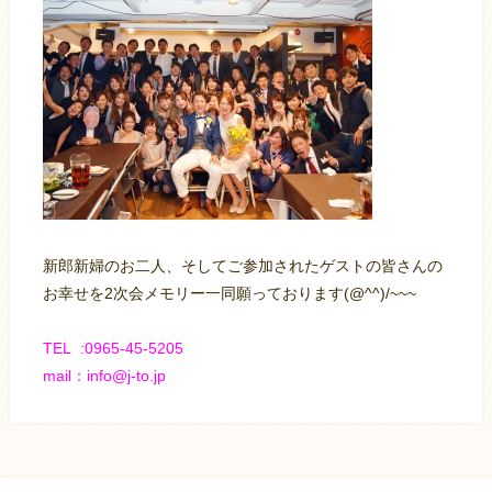
新郎新婦のお二人、そしてご参加されたゲストの皆さんの
お幸せを2次会メモリー一同願っております(@^^)/~~~
TEL :0965-45-5205
mail：info@j-to.jp