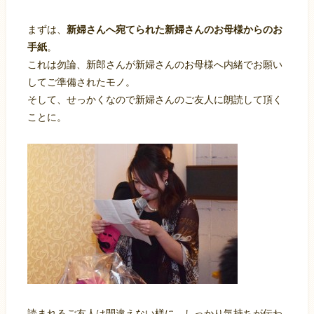
まずは、
新婦さんへ宛てられた新婦さんのお母様からのお
手紙
。
これは勿論、新郎さんが新婦さんのお母様へ内緒でお願い
してご準備されたモノ。
そして、せっかくなので新婦さんのご友人に朗読して頂く
ことに。
読まれるご友人は間違えない様に、しっかり気持ちが伝わ