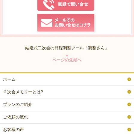
結婚式二次会の日程調整ツール「調整さん」
▲
ページの先頭へ
ホーム
２次会メモリーとは?
プランのご紹介
ご依頼の流れ
お客様の声